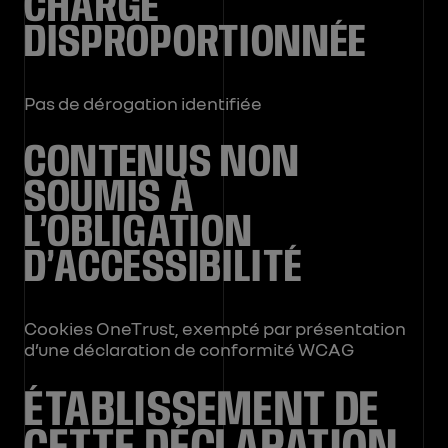
CHARGE
DISPROPORTIONNÉE
Pas de dérogation identifiée
CONTENUS NON
SOUMIS À
L’OBLIGATION
D’ACCESSIBILITÉ
Cookies OneTrust, exempté par présentation
d’une déclaration de conformité WCAG
ÉTABLISSEMENT DE