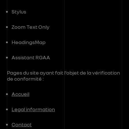
Stylus
Zoom Text Only
HeadingsMap
Assistant RGAA
Pages du site ayant fait l’objet de la vérification
de conformité :
Accueil
Legal information
Contact