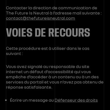
Contacter la direction de communication de
The Future Is Neutral à l’adresse mail suivante :
contact@thefutureisneutral.com
VOIES DE RECOURS
Cette procédure est à utiliser dans le cas
suivant :
Vous avez signalé au responsable du site
internet un défaut d’accessibilité qui vous
empêche d’accéder à un contenu ou à un des
services du portail et vous n’avez pas obtenu de
réponse satisfaisante.
Écrire un message au
Défenseur des droits