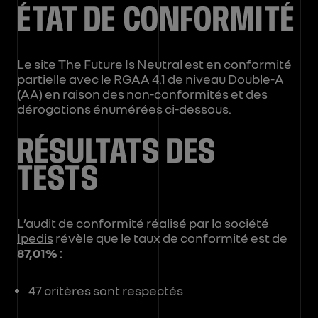
ÉTAT DE CONFORMITÉ
Le site The Future Is Neutral
est en conformité
partielle avec le RGAA 4.1 de niveau Double-A
(AA) en raison des non-conformités et des
dérogations énumérées ci-dessous.
RÉSULTATS DES
TESTS
L’audit de conformité réalisé par la société
Ipedis
révèle que le taux de conformité est de
87,01%
:
47 critères sont respectés