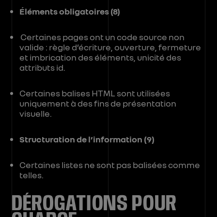
Éléments obligatoires (8)
Certaines pages ont un code source non
valide : règle d’écriture, ouverture, fermeture
et imbrication des éléments, unicité des
attributs id.
Certaines balises HTML sont utilisées
uniquement à des fins de présentation
visuelle.
Structuration de l’information (9)
Certaines listes ne sont pas balisées comme
telles.
DÉROGATIONS POUR