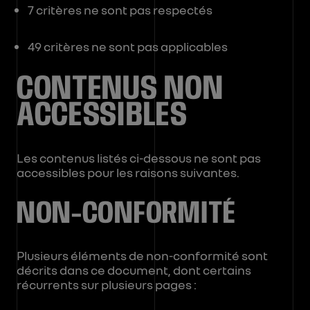
7 critères ne sont pas respectés
49 critères ne sont pas applicables
CONTENUS NON
ACCESSIBLES
Les contenus listés ci-dessous ne sont pas
accessibles pour les raisons suivantes.
NON-CONFORMITÉ
Plusieurs éléments de non-conformité sont
décrits dans ce document, dont certains
récurrents sur plusieurs pages :