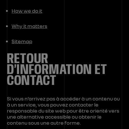
How we do it
Why it matters
Sitemap
RETOUR
D’INFORMATION ET
CONTACT
Si vous n’arrivez pas à accéder à un contenu ou
à un service, vous pouvez contacter le
responsable du site web pour être orienté vers
une alternative accessible ou obtenir le
contenu sous une autre forme.