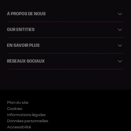
À PROPOS DE NOUS
OUR ENTITIES
EN SAVOIR PLUS
RÉSEAUX SOCIAUX
Plan du site
Cookies
Informations légales
Données personnelles
Accessibilité