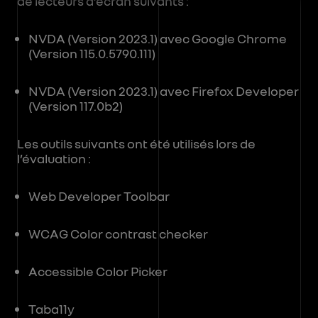
de lecteurs d’écran suivants :
NVDA (Version 2023.1) avec Google Chrome
(Version 115.0.5790.111)
NVDA (Version 2023.1) avec Firefox Developer
(Version 117.0b2)
Les outils suivants ont été utilisés lors de
l’évaluation :
Web Developer Toolbar
WCAG Color contrast checker
Accessible Color Picker
Taba11y