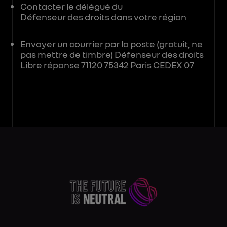
Contacter le délégué du
Défenseur des droits dans votre région
Envoyer un courrier par la poste (gratuit, ne
pas mettre de timbre) Défenseur des droits
Libre réponse 71120 75342 Paris CEDEX 07