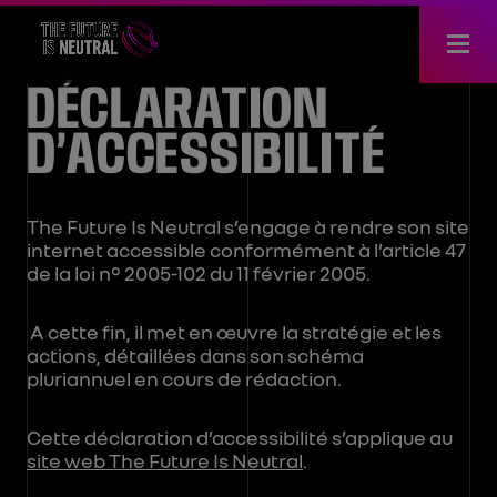
DÉCLARATION
D’ACCESSIBILITÉ
The Future Is Neutral s’engage à rendre son site
internet accessible conformément à l’article 47
de la loi n° 2005-102 du 11 février 2005.
A cette fin, il met en œuvre la stratégie et les
actions, détaillées dans son schéma
pluriannuel en cours de rédaction.
Cette déclaration d’accessibilité s’applique au
site web The Future Is Neutral
.