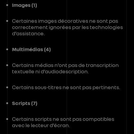
Images (1)
Certaines images décoratives ne sont pas
correctement ignorées par les technologies
d’assistance.
Multimédias (4)
Certains médias n’ont pas de transcription
textuelle ni d’audiodescription.
Certains sous-titres ne sont pas pertinents.
Scripts (7)
Certains scripts ne sont pas compatibles
avec le lecteur d’écran.