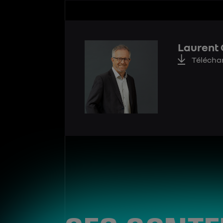
Laurent
Télécha