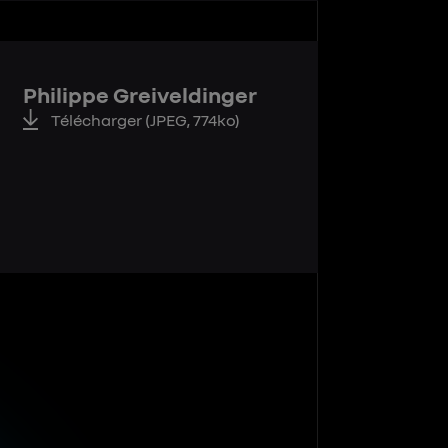
Philippe Greiveldinger
Télécharger
(JPEG, 774ko)