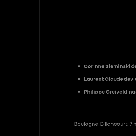
Corinne Sieminski de
Laurent Claude devie
Philippe Greivelding
Boulogne-Billancourt, 7