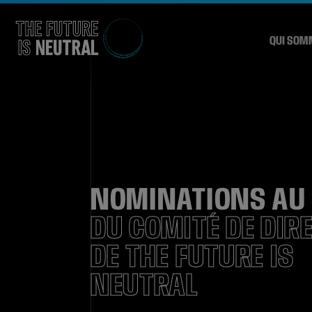
QUI SOM
NOMINATIONS AU 
DU COMITÉ DE DIR
DE THE FUTURE IS
NEUTRAL