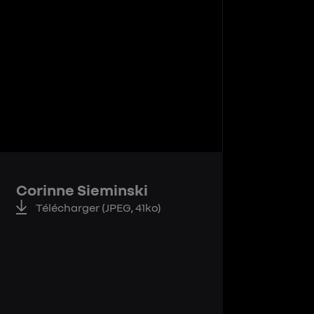
Corinne Sieminski
Télécharger
(JPEG, 41ko)