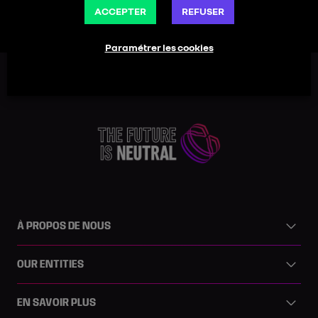
Partager sur
ACCEPTER
REFUSER
Paramétrer les cookies
À PROPOS DE NOUS
OUR ENTITIES
EN SAVOIR PLUS