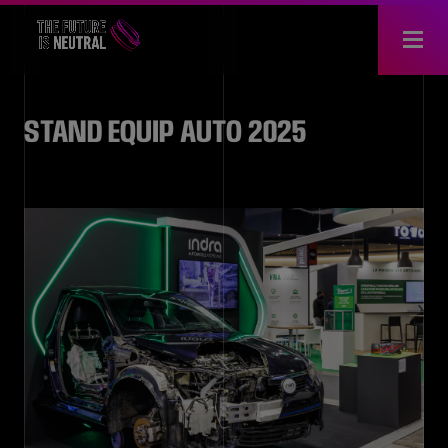
STAND EQUIP AUTO 2025